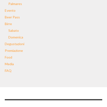
Palmares
Evento
Beer Pass
Birre
Sabato
Domenica
Degustazioni
Premiazione
Food
Media
FAQ