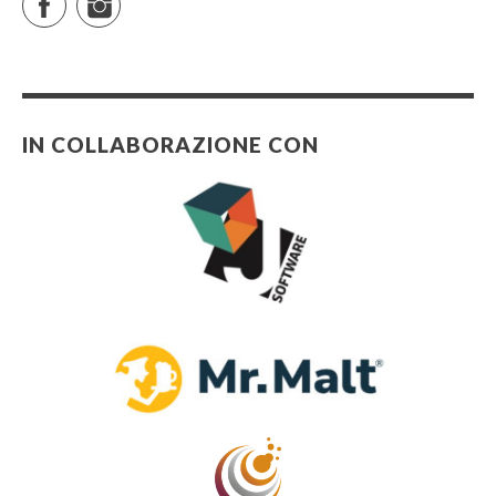
IN COLLABORAZIONE CON