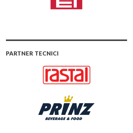
PARTNER TECNICI