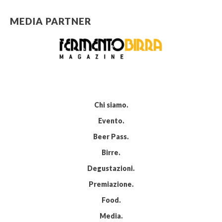
MEDIA PARTNER
Chi siamo
Evento
Beer Pass
Birre
Degustazioni
Premiazione
Food
Media