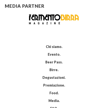
MEDIA PARTNER
Chi siamo
Evento
Beer Pass
Birre
Degustazioni
Premiazione
Food
Media