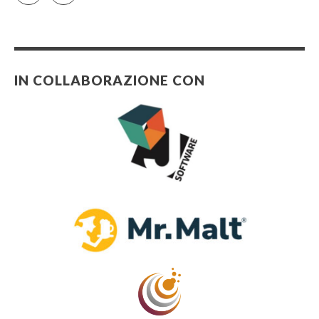
IN COLLABORAZIONE CON