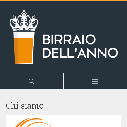
Chi siamo