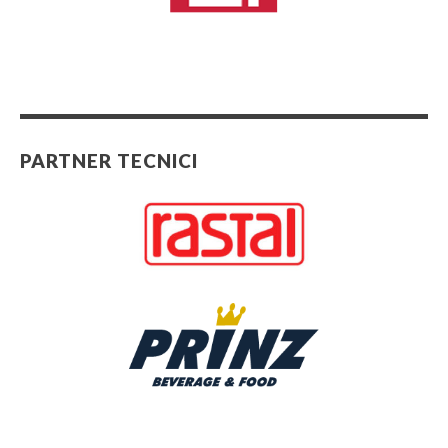
PARTNER TECNICI