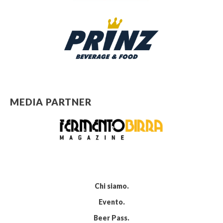
MEDIA PARTNER
Chi siamo
Evento
Beer Pass