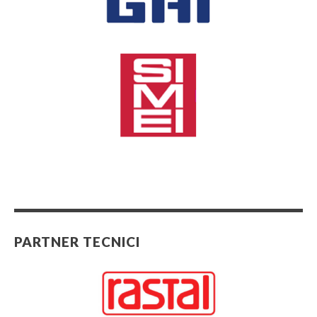
PARTNER TECNICI