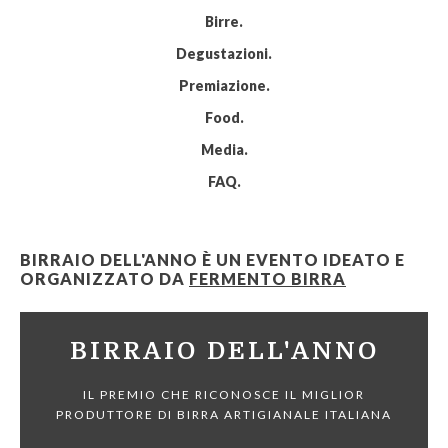
Birre
Degustazioni
Premiazione
Food
Media
FAQ
BIRRAIO DELL'ANNO È UN EVENTO IDEATO E
ORGANIZZATO DA
FERMENTO BIRRA
BIRRAIO DELL'ANNO
IL PREMIO CHE RICONOSCE IL MIGLIOR
PRODUTTORE DI BIRRA ARTIGIANALE ITALIANA