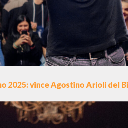
no 2025: vince Agostino Arioli del Bir