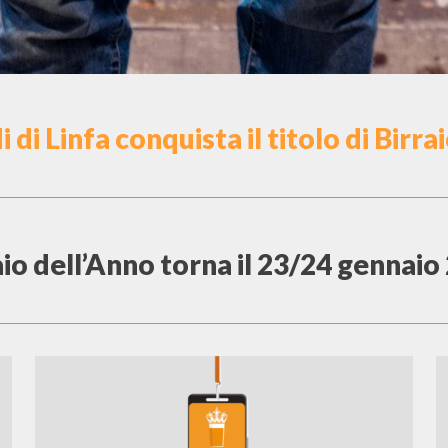
di Linfa conquista il titolo di Bir
aio dell’Anno torna il 23/24 gennaio