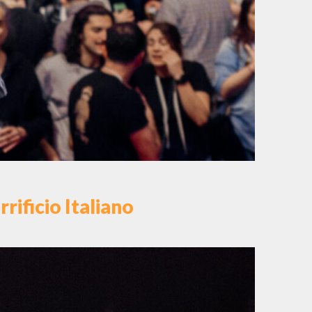
rificio Italiano