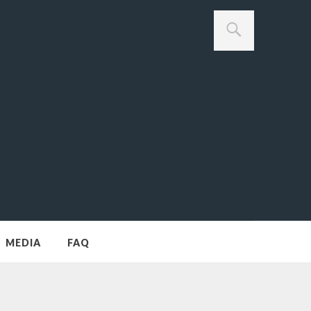
MEDIA
FAQ