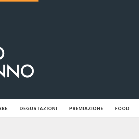
RRE
DEGUSTAZIONI
PREMIAZIONE
FOOD