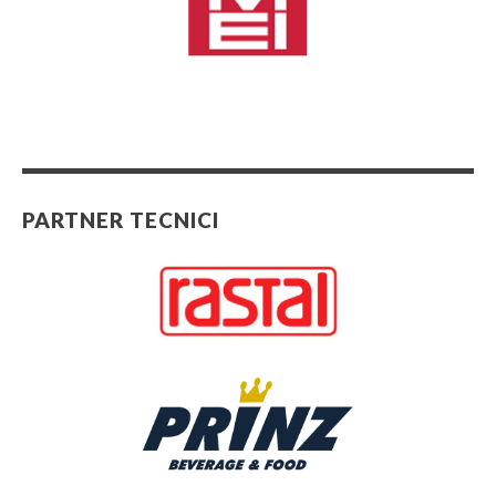
PARTNER TECNICI