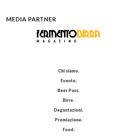
MEDIA PARTNER
Chi siamo
Evento
Beer Pass
Birre
Degustazioni
Premiazione
Food