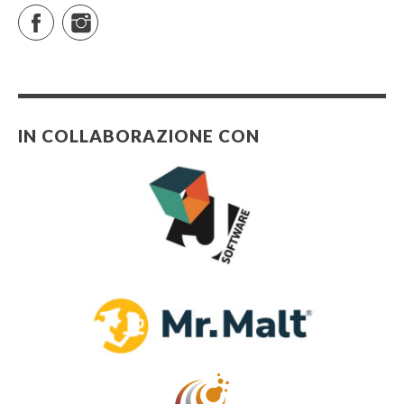
Facebook
Instagram
IN COLLABORAZIONE CON