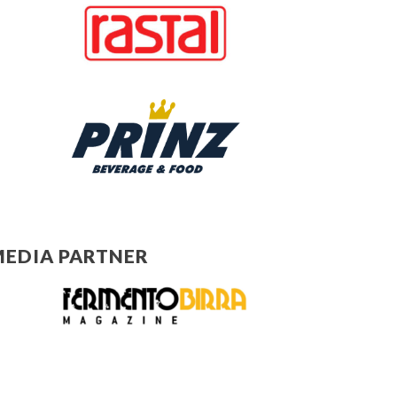
EDIA PARTNER