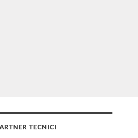
ARTNER TECNICI