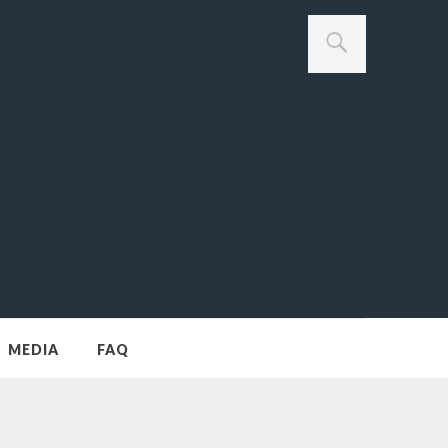
MEDIA
FAQ