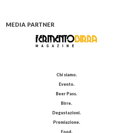
MEDIA PARTNER
Chi siamo
Evento
Beer Pass
Birre
Degustazioni
Premiazione
Food