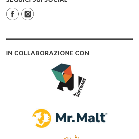
Facebook
Instagram
IN COLLABORAZIONE CON