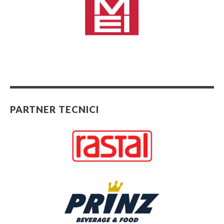
PARTNER TECNICI