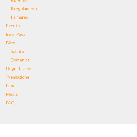
Il regolamento
Palmares
Evento
Beer Pass
Birre
Sabato
Domenica
Degustazioni
Premiazione
Food
Media
FAQ