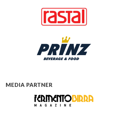
MEDIA PARTNER