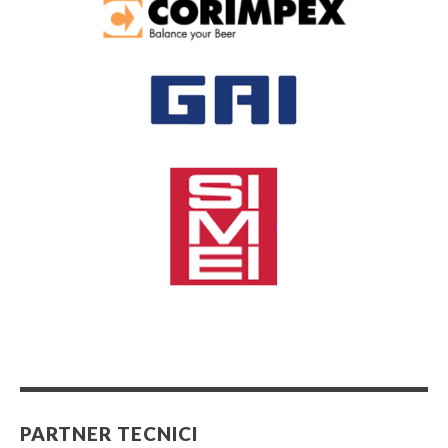
PARTNER TECNICI