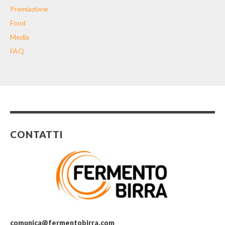
Premiazione
Food
Media
FAQ
CONTATTI
comunica@fermentobirra.com