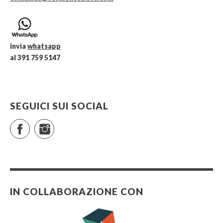
invia
whatsapp
al 391 759 5147
SEGUICI SUI SOCIAL
Facebook
Instagram
IN COLLABORAZIONE CON