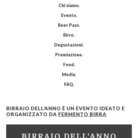
Chi siamo
Evento
Beer Pass
Birre
Degustazioni
Premiazione
Food
Media
FAQ
BIRRAIO DELL'ANNO È UN EVENTO IDEATO E
ORGANIZZATO DA
FERMENTO BIRRA
BIRRAIO DELL'ANNO