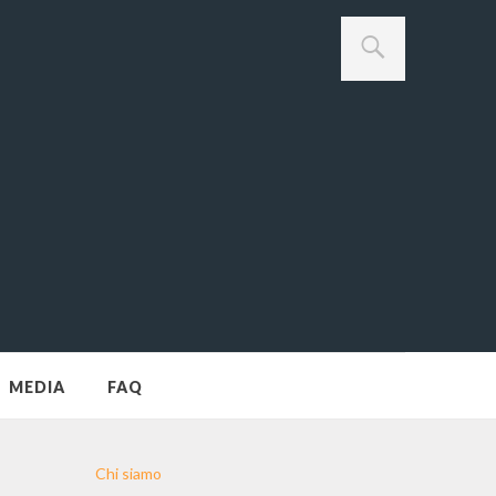
MEDIA
FAQ
Chi siamo