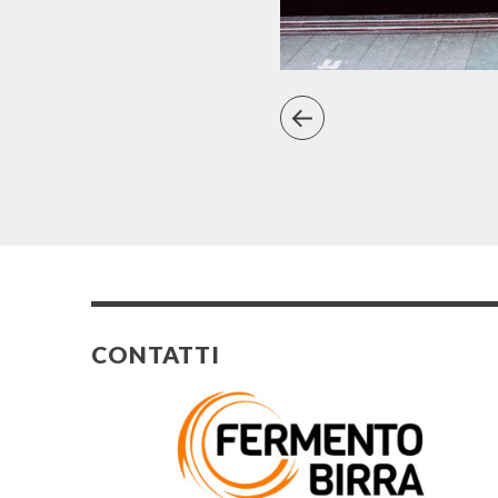
CONTATTI