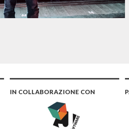
IN COLLABORAZIONE CON
P