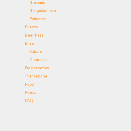
Il premio
Il regolamento
Palmares
Evento
Beer Pass
Birre
Sabato
Domenica
Degustazioni
Premiazione
Food
Media
FAQ