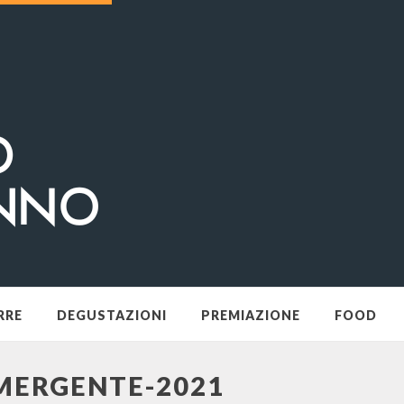
RRE
DEGUSTAZIONI
PREMIAZIONE
FOOD
MERGENTE-2021