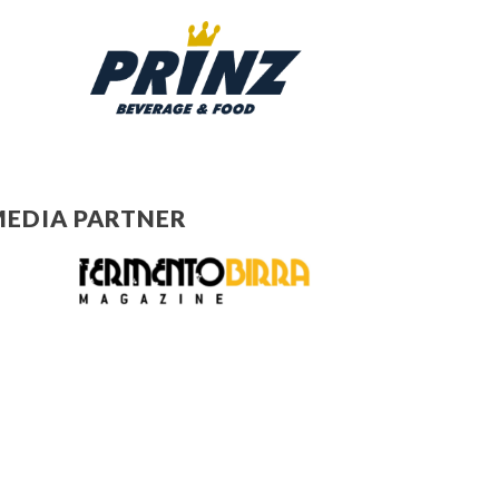
EDIA PARTNER