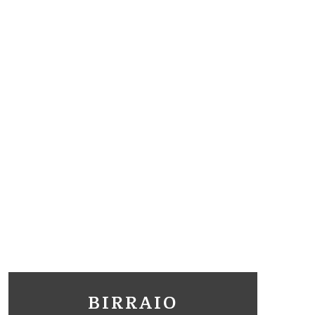
BIRRAIO