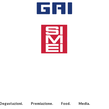
Degustazioni
Premiazione
Food
Media