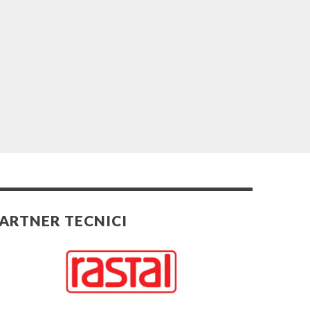
ARTNER TECNICI