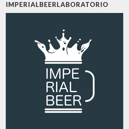
IMPERIALBEERLABORATORIO