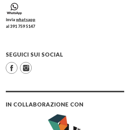
invia
whatsapp
al 391 759 5147
SEGUICI SUI SOCIAL
Facebook
Instagram
IN COLLABORAZIONE CON