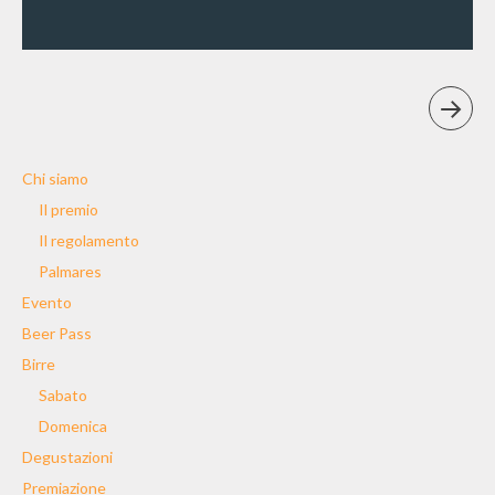
Chi siamo
Il premio
Il regolamento
Palmares
Evento
Beer Pass
Birre
Sabato
Domenica
Degustazioni
Premiazione