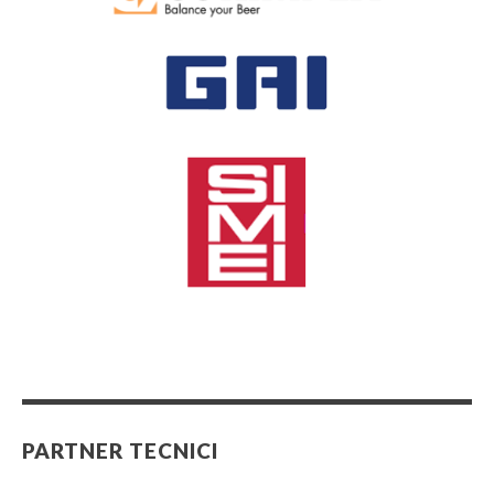
PARTNER TECNICI