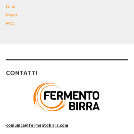
Food
Media
FAQ
CONTATTI
comunica@fermentobirra.com