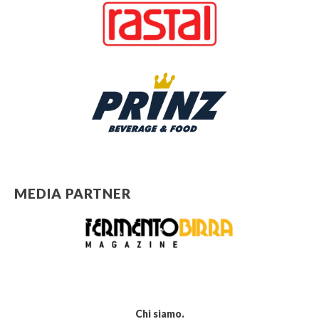
MEDIA PARTNER
Chi siamo