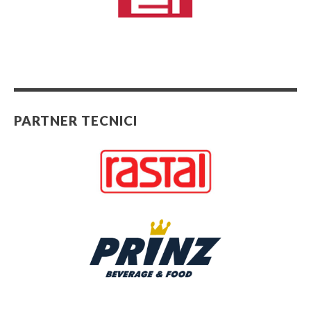
PARTNER TECNICI