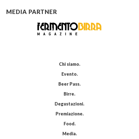
MEDIA PARTNER
Chi siamo
Evento
Beer Pass
Birre
Degustazioni
Premiazione
Food
Media