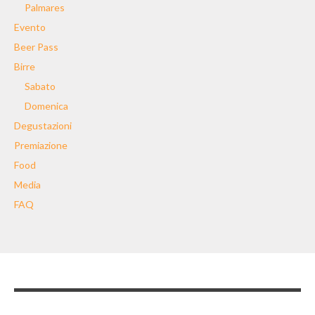
Palmares
Evento
Beer Pass
Birre
Sabato
Domenica
Degustazioni
Premiazione
Food
Media
FAQ