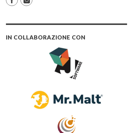
IN COLLABORAZIONE CON