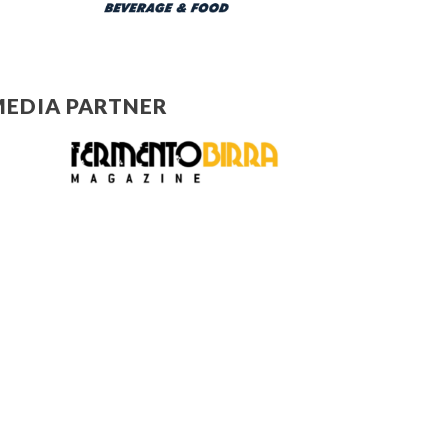
EDIA PARTNER