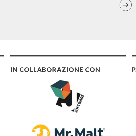
IN COLLABORAZIONE CON
P