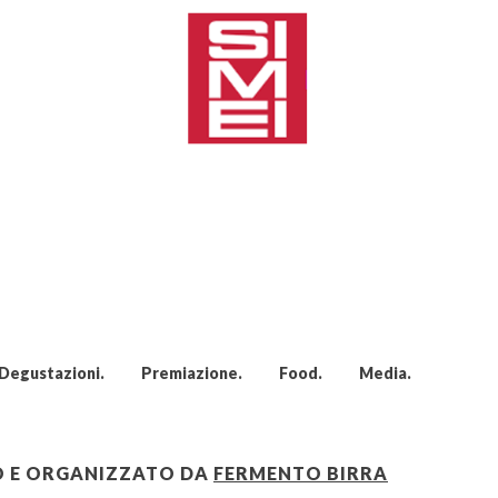
Degustazioni
Premiazione
Food
Media
TO E ORGANIZZATO DA
FERMENTO BIRRA