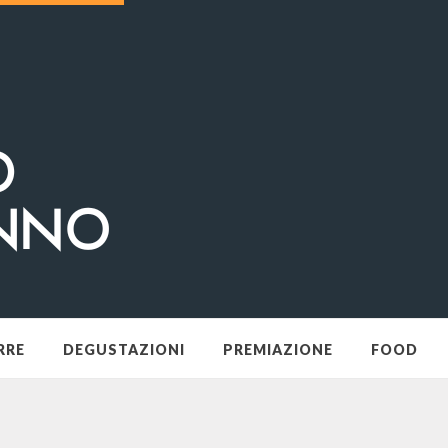
RRE
DEGUSTAZIONI
PREMIAZIONE
FOOD