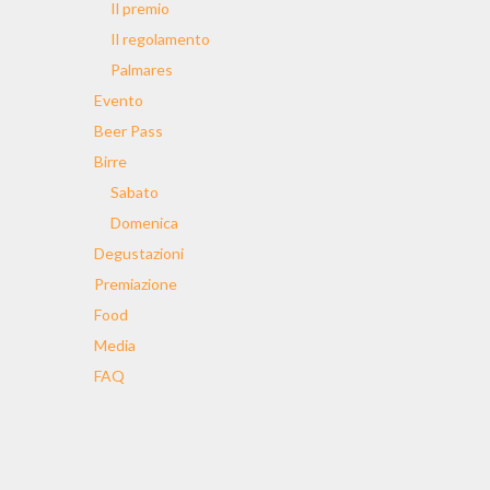
Il premio
Il regolamento
Palmares
Evento
Beer Pass
Birre
Sabato
Domenica
Degustazioni
Premiazione
Food
Media
FAQ