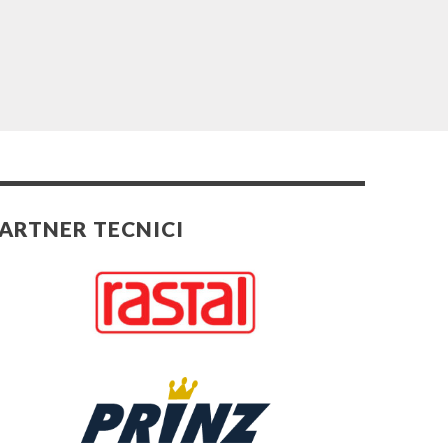
ARTNER TECNICI