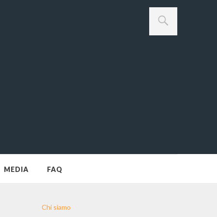
MEDIA
FAQ
Chi siamo