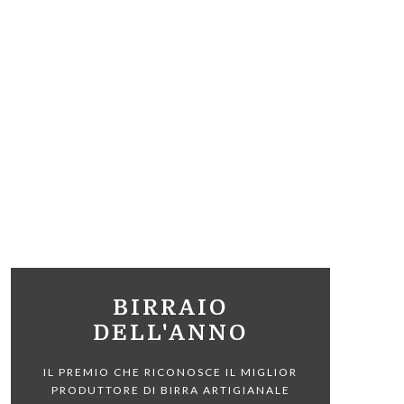
BIRRAIO
DELL'ANNO
IL PREMIO CHE RICONOSCE IL MIGLIOR
PRODUTTORE DI BIRRA ARTIGIANALE