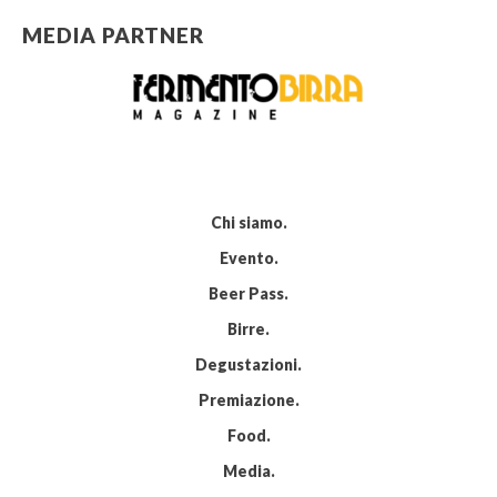
MEDIA PARTNER
Chi siamo
Evento
Beer Pass
Birre
Degustazioni
Premiazione
Food
Media