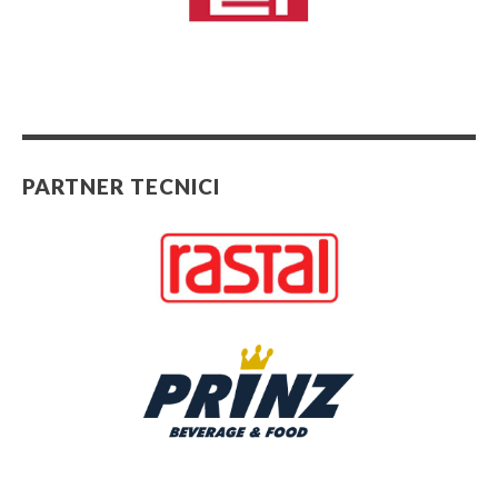
PARTNER TECNICI