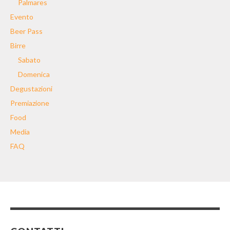
Palmares
Evento
Beer Pass
Birre
Sabato
Domenica
Degustazioni
Premiazione
Food
Media
FAQ