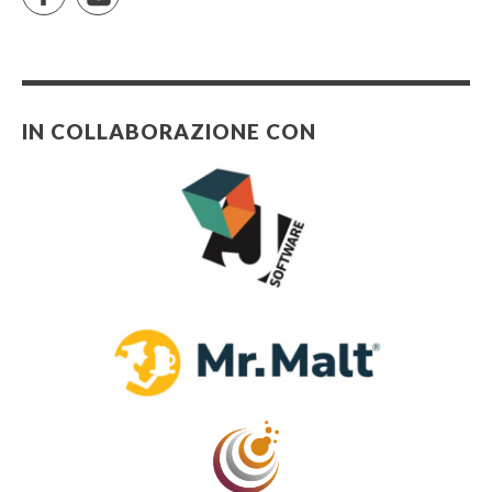
IN COLLABORAZIONE CON