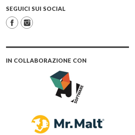
SEGUICI SUI SOCIAL
Facebook
Instagram
IN COLLABORAZIONE CON