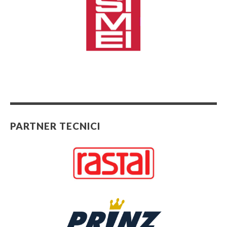
PARTNER TECNICI