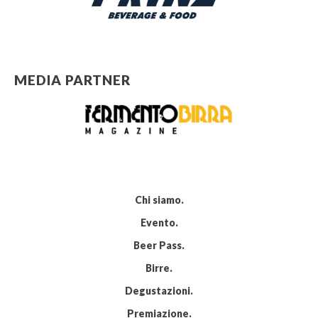
MEDIA PARTNER
Chi siamo
Evento
Beer Pass
Birre
Degustazioni
Premiazione