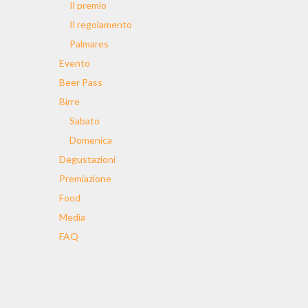
Il premio
Il regolamento
Palmares
Evento
Beer Pass
Birre
Sabato
Domenica
Degustazioni
Premiazione
Food
Media
FAQ