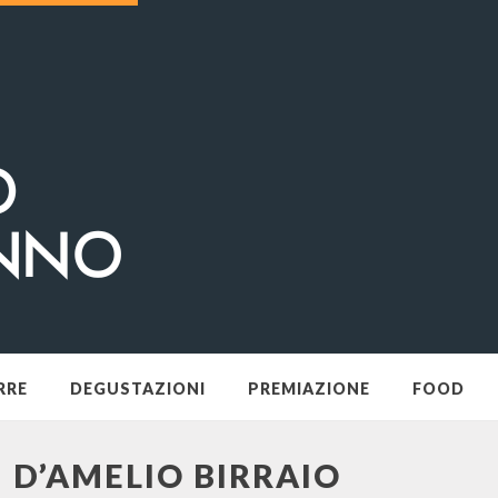
RRE
DEGUSTAZIONI
PREMIAZIONE
FOOD
I D’AMELIO BIRRAIO