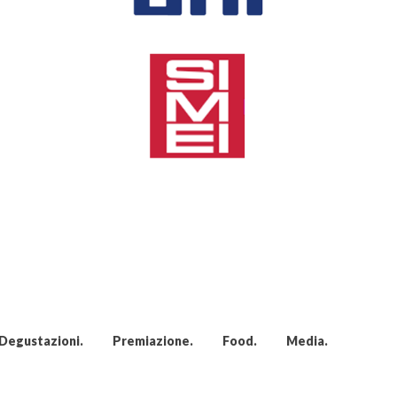
Degustazioni
Premiazione
Food
Media