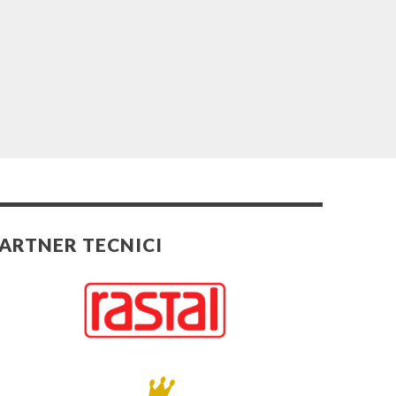
ARTNER TECNICI