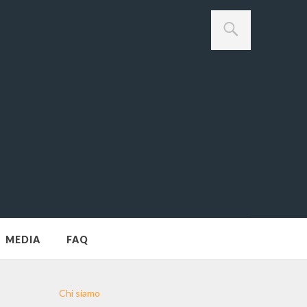
MEDIA
FAQ
Chi siamo