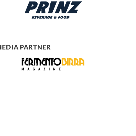
EDIA PARTNER