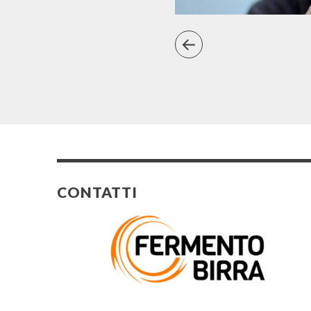
CONTATTI