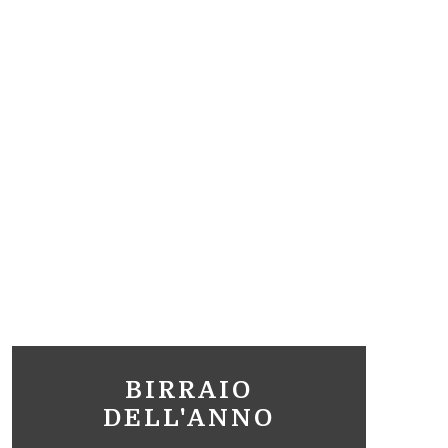
BIRRAIO
DELL'ANNO