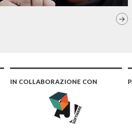
IN COLLABORAZIONE CON
P