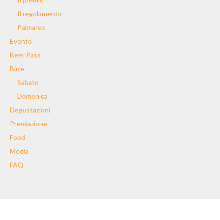
Il regolamento
Palmares
Evento
Beer Pass
Birre
Sabato
Domenica
Degustazioni
Premiazione
Food
Media
FAQ