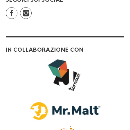
Facebook
Instagram
IN COLLABORAZIONE CON