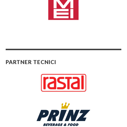
PARTNER TECNICI