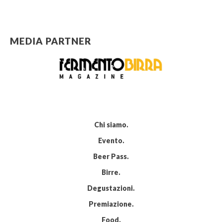
MEDIA PARTNER
Chi siamo
Evento
Beer Pass
Birre
Degustazioni
Premiazione
Food