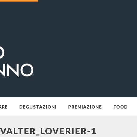
RRE
DEGUSTAZIONI
PREMIAZIONE
FOOD
VALTER_LOVERIER-1