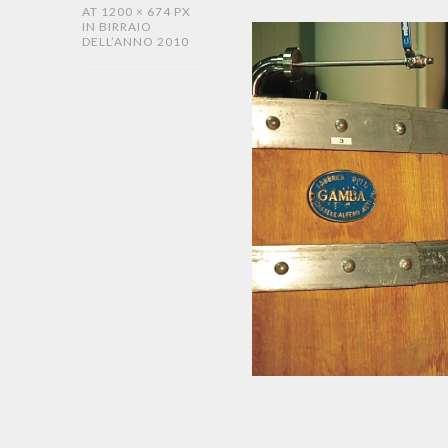
AT
1200 × 674 PX
IN
BIRRAIO
DELL’ANNO 2010