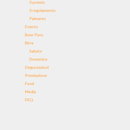
Il premio
Il regolamento
Palmares
Evento
Beer Pass
Birre
Sabato
Domenica
Degustazioni
Premiazione
Food
Media
FAQ