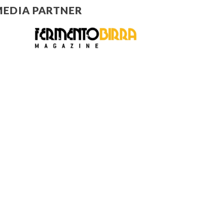
EDIA PARTNER