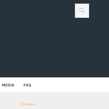
MEDIA
FAQ
Chi siamo