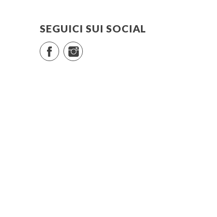
SEGUICI SUI SOCIAL
Facebook
Instagram