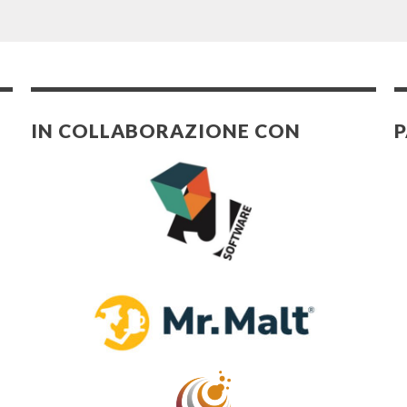
IN COLLABORAZIONE CON
P