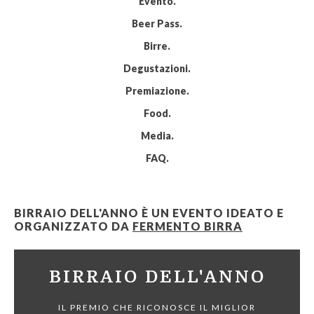
Evento
Beer Pass
Birre
Degustazioni
Premiazione
Food
Media
FAQ
BIRRAIO DELL'ANNO È UN EVENTO IDEATO E
ORGANIZZATO DA
FERMENTO BIRRA
BIRRAIO DELL'ANNO
IL PREMIO CHE RICONOSCE IL MIGLIOR