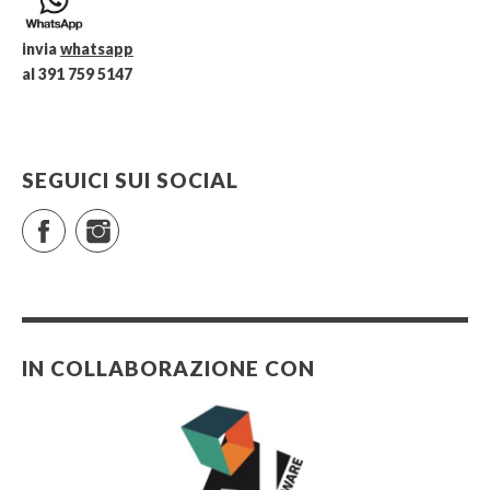
invia
whatsapp
al 391 759 5147
SEGUICI SUI SOCIAL
Facebook
Instagram
IN COLLABORAZIONE CON