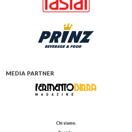
MEDIA PARTNER
Chi siamo