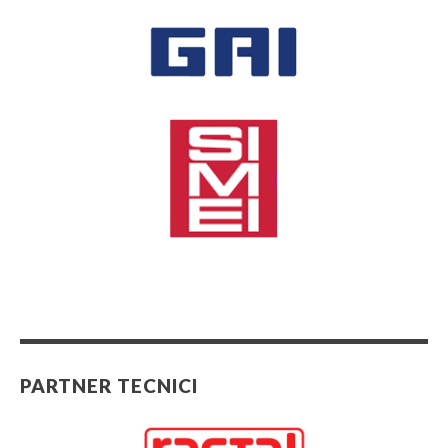
PARTNER TECNICI