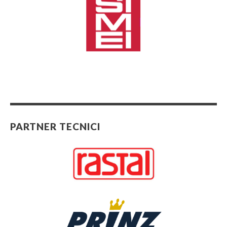
PARTNER TECNICI