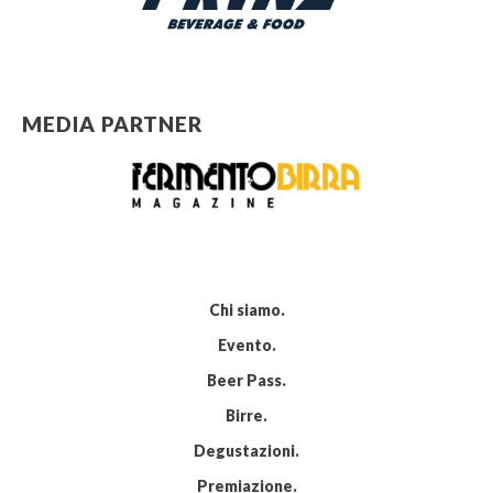
MEDIA PARTNER
Chi siamo
Evento
Beer Pass
Birre
Degustazioni
Premiazione