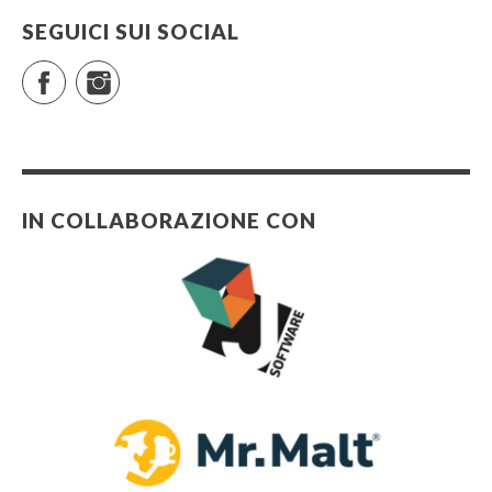
SEGUICI SUI SOCIAL
Facebook
Instagram
IN COLLABORAZIONE CON