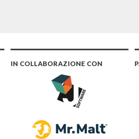
IN COLLABORAZIONE CON
P