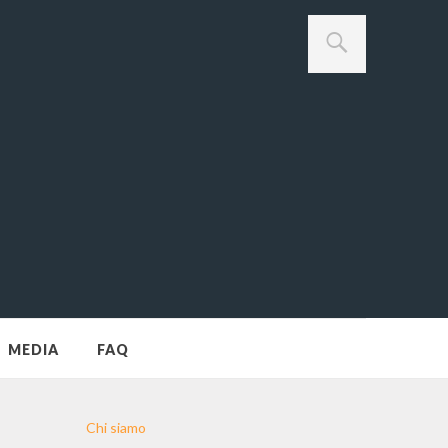
MEDIA
FAQ
Chi siamo