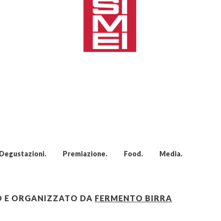
Degustazioni
Premiazione
Food
Media
TO E ORGANIZZATO DA
FERMENTO BIRRA