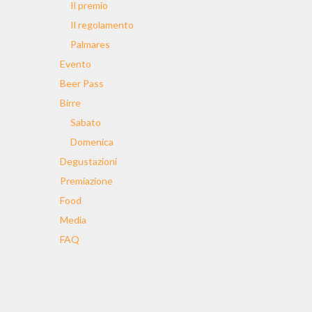
Il premio
Il regolamento
Palmares
Evento
Beer Pass
Birre
Sabato
Domenica
Degustazioni
Premiazione
Food
Media
FAQ