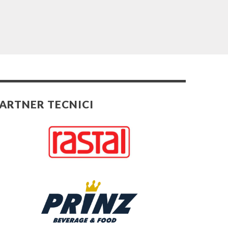
ARTNER TECNICI