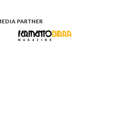
EDIA PARTNER