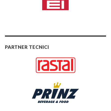
PARTNER TECNICI