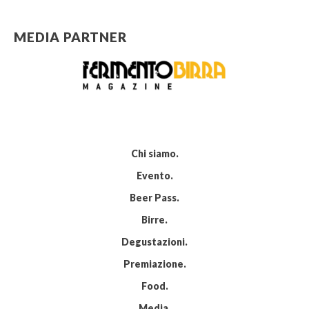
MEDIA PARTNER
Chi siamo
Evento
Beer Pass
Birre
Degustazioni
Premiazione
Food
Media