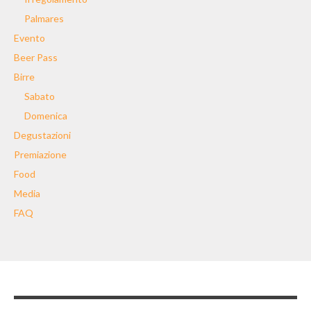
Palmares
Evento
Beer Pass
Birre
Sabato
Domenica
Degustazioni
Premiazione
Food
Media
FAQ