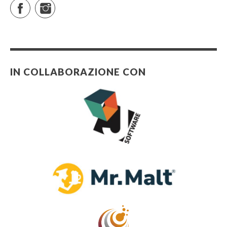
Facebook
Instagram
IN COLLABORAZIONE CON