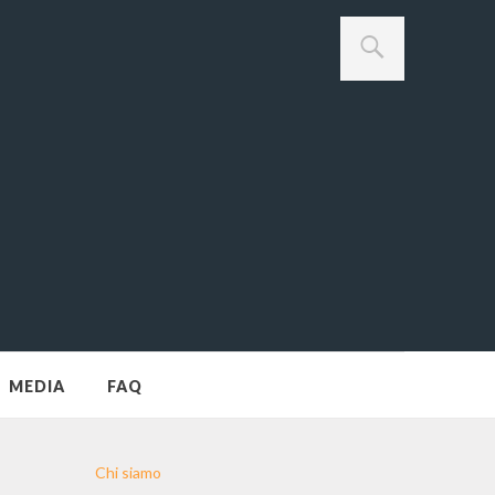
MEDIA
FAQ
Chi siamo