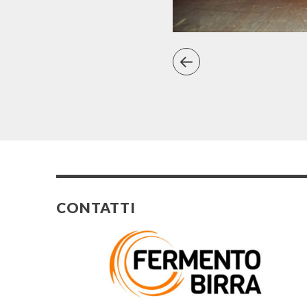
CONTATTI