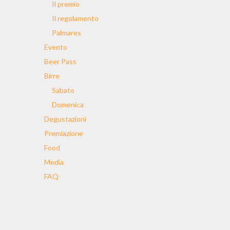
Il premio
Il regolamento
Palmares
Evento
Beer Pass
Birre
Sabato
Domenica
Degustazioni
Premiazione
Food
Media
FAQ