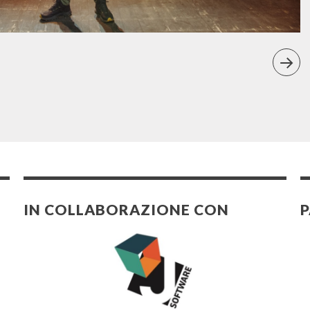
IN COLLABORAZIONE CON
P