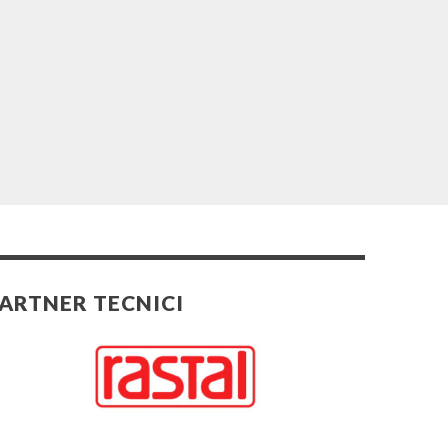
ARTNER TECNICI