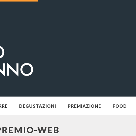
RRE
DEGUSTAZIONI
PREMIAZIONE
FOOD
PREMIO-WEB