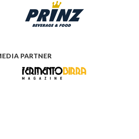
EDIA PARTNER