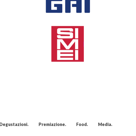
Degustazioni
Premiazione
Food
Media