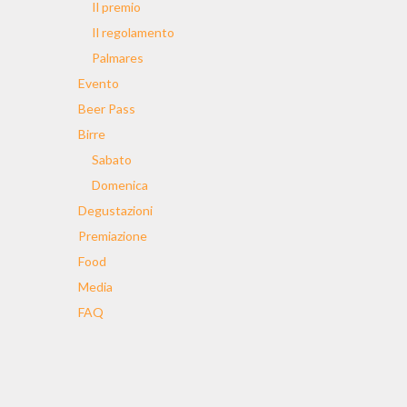
Il premio
Il regolamento
Palmares
Evento
Beer Pass
Birre
Sabato
Domenica
Degustazioni
Premiazione
Food
Media
FAQ