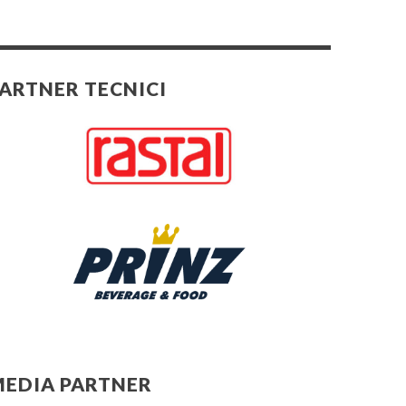
ARTNER TECNICI
EDIA PARTNER