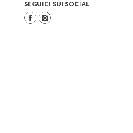
SEGUICI SUI SOCIAL
Facebook
Instagram