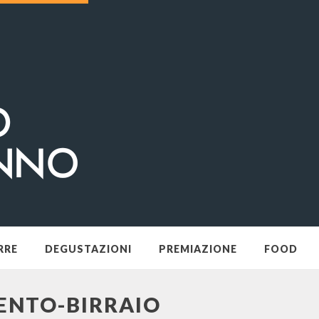
RRE
DEGUSTAZIONI
PREMIAZIONE
FOOD
ENTO-BIRRAIO