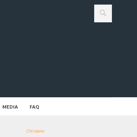
MEDIA
FAQ
Chi siamo