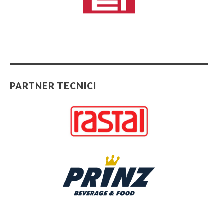
PARTNER TECNICI