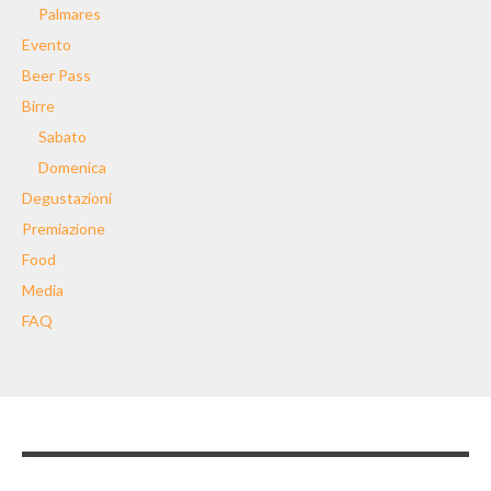
Palmares
Evento
Beer Pass
Birre
Sabato
Domenica
Degustazioni
Premiazione
Food
Media
FAQ