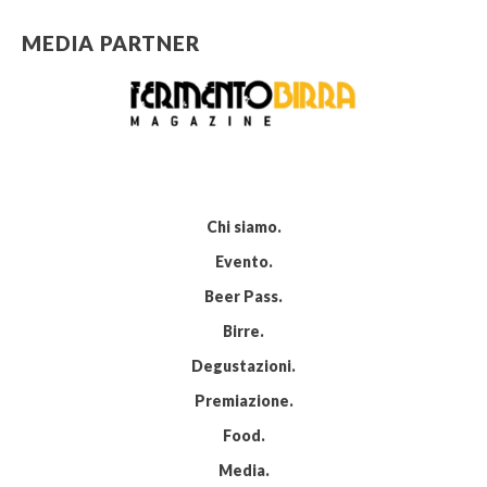
MEDIA PARTNER
Chi siamo
Evento
Beer Pass
Birre
Degustazioni
Premiazione
Food
Media