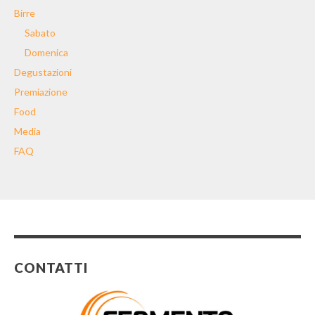
Birre
Sabato
Domenica
Degustazioni
Premiazione
Food
Media
FAQ
CONTATTI