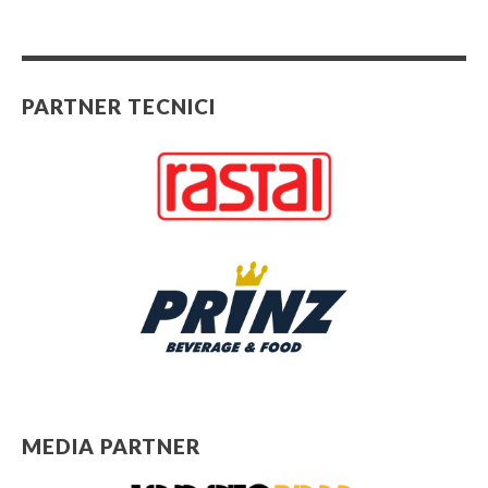
PARTNER TECNICI
MEDIA PARTNER