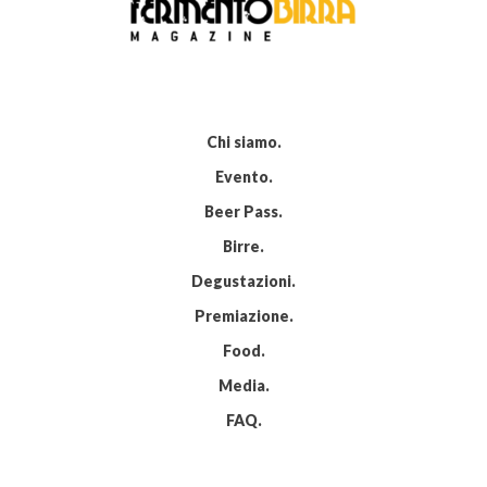
Chi siamo
Evento
Beer Pass
Birre
Degustazioni
Premiazione
Food
Media
FAQ