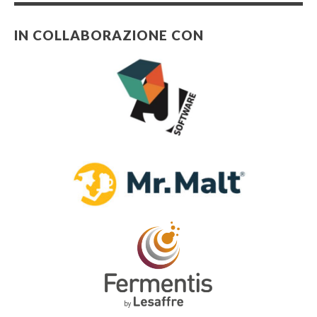
IN COLLABORAZIONE CON