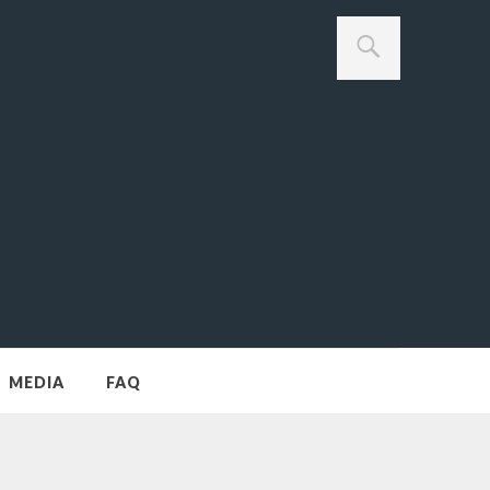
MEDIA
FAQ