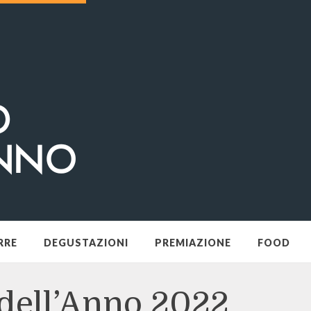
RRE
DEGUSTAZIONI
PREMIAZIONE
FOOD
 dell’Anno 2022