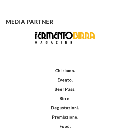
MEDIA PARTNER
Chi siamo
Evento
Beer Pass
Birre
Degustazioni
Premiazione
Food