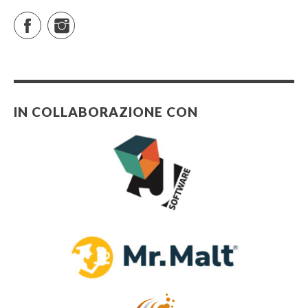
Facebook
Instagram
IN COLLABORAZIONE CON