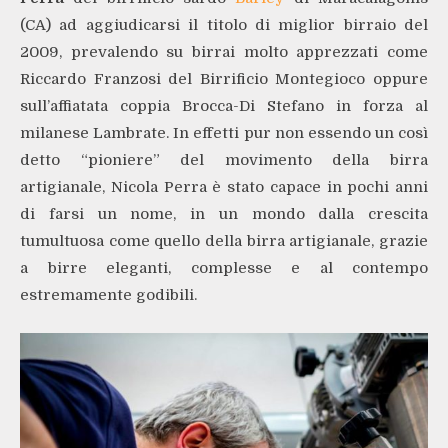
(CA) ad aggiudicarsi il titolo di miglior birraio del
2009, prevalendo su birrai molto apprezzati come
Riccardo Franzosi del Birrificio Montegioco oppure
sull’affiatata coppia Brocca-Di Stefano in forza al
milanese Lambrate. In effetti pur non essendo un così
detto “pioniere” del movimento della birra
artigianale, Nicola Perra è stato capace in pochi anni
di farsi un nome, in un mondo dalla crescita
tumultuosa come quello della birra artigianale, grazie
a birre eleganti, complesse e al contempo
estremamente godibili.