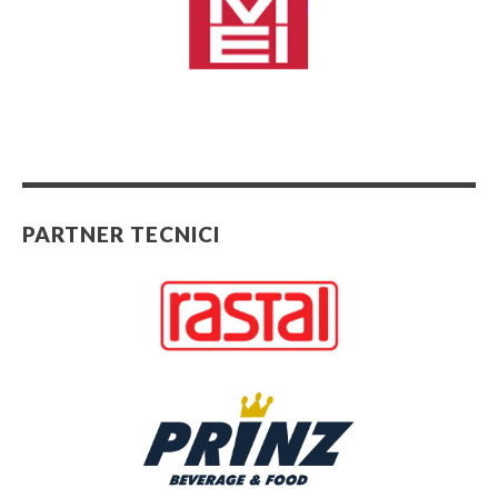
PARTNER TECNICI