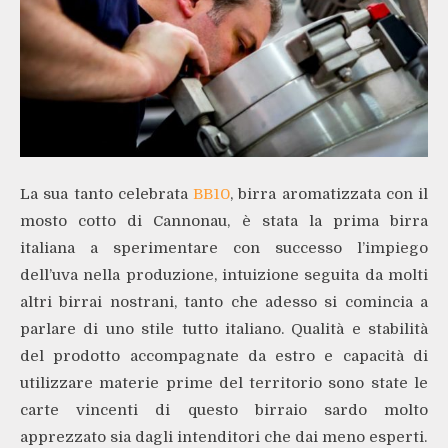
La sua tanto celebrata
BB10
, birra aromatizzata con il
mosto cotto di Cannonau, è stata la prima birra
italiana a sperimentare con successo l’impiego
dell’uva nella produzione, intuizione seguita da molti
altri birrai nostrani, tanto che adesso si comincia a
parlare di uno stile tutto italiano. Qualità e stabilità
del prodotto accompagnate da estro e capacità di
utilizzare materie prime del territorio sono state le
carte vincenti di questo birraio sardo molto
apprezzato sia dagli intenditori che dai meno esperti.